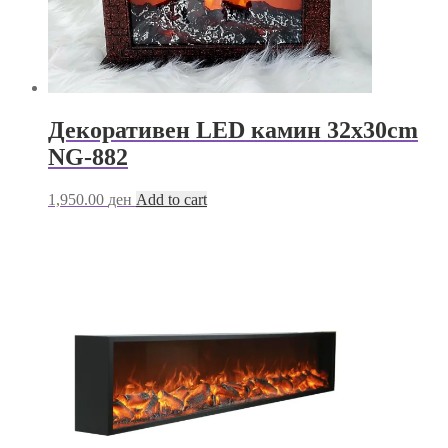
Декоративен LED камин 32x30cm
NG-882
1,950.00
ден
Add to cart