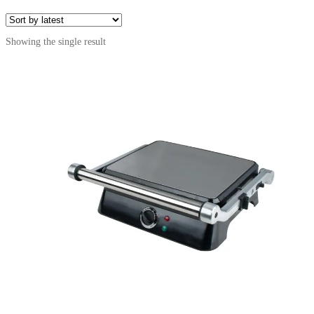
Showing the single result