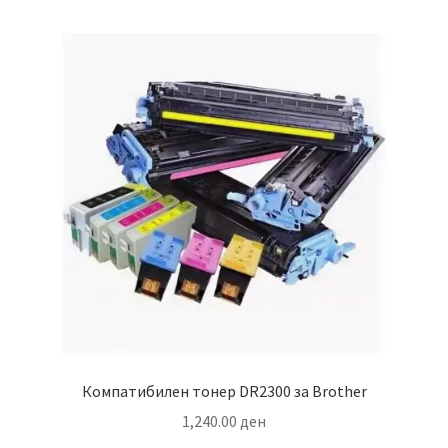
Компатибилен тонер DR2300 за Brother
1,240.00
ден