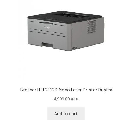
Brother HLL2312D Mono Laser Printer Duplex
4,999.00
ден
Add to cart