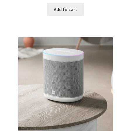
Add to cart