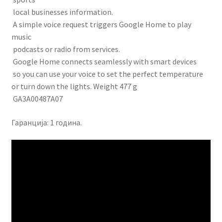
local businesses information.
A simple voice request triggers Google Home to play
music
podcasts or radio from services.
Google Home connects seamlessly with smart devices
so you can use your voice to set the perfect temperature
or turn down the lights. Weight 477 g
GA3A00487A07
Гаранција: 1 година.