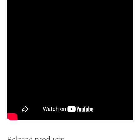
Related products