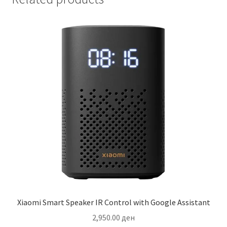
Xiaomi Smart Speaker IR Control with Google Assistant
2,950.00
ден