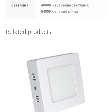
Светлина:
4000К неутрална светлина,
6400К бела светлина
Related products