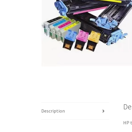
De
Description
HP t