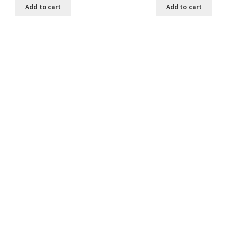
Add to cart
Add to cart