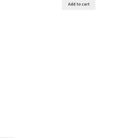
Add to cart