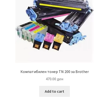
Компатибилен тонер TN 200 за Brother
470.00
ден
Add to cart