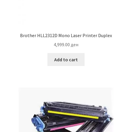
Brother HLL2312D Mono Laser Printer Duplex
4,999.00
ден
Add to cart