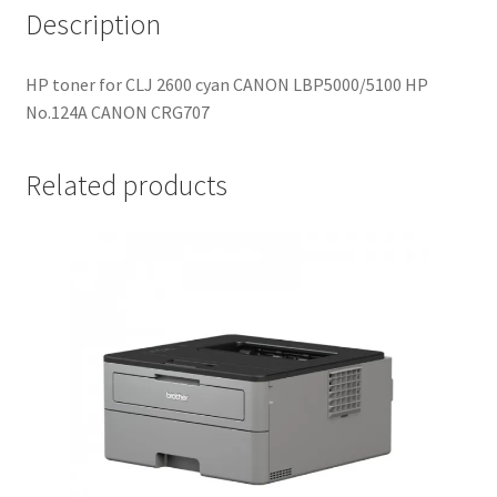
Description
HP toner for CLJ 2600 cyan CANON LBP5000/5100 HP
No.124A CANON CRG707
Related products