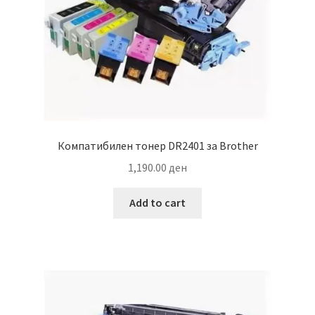
Компатибилен тонер DR2401 за Brother
1,190.00
ден
Add to cart