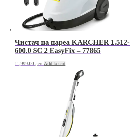
Чистач на пареа KARCHER 1.512-
600.0 SC 2 EasyFix – 77865
11,999.00
ден
Add to cart