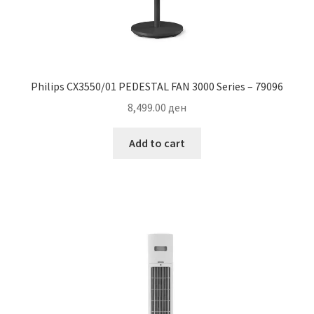
Philips CX3550/01 PEDESTAL FAN 3000 Series – 79096
8,499.00
ден
Add to cart