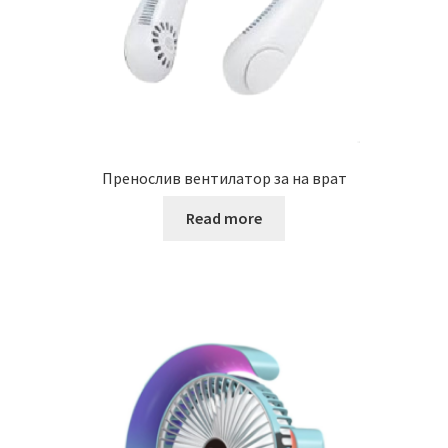
Пренослив вентилатор за на врат
Read more