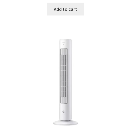
Add to cart