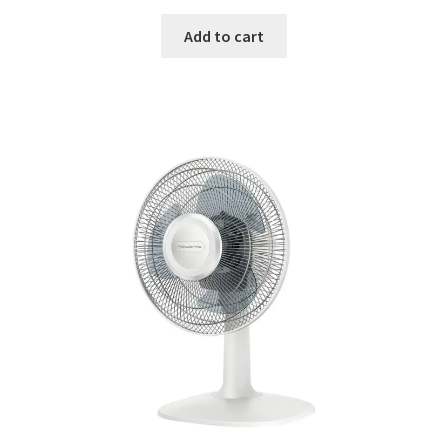
Add to cart