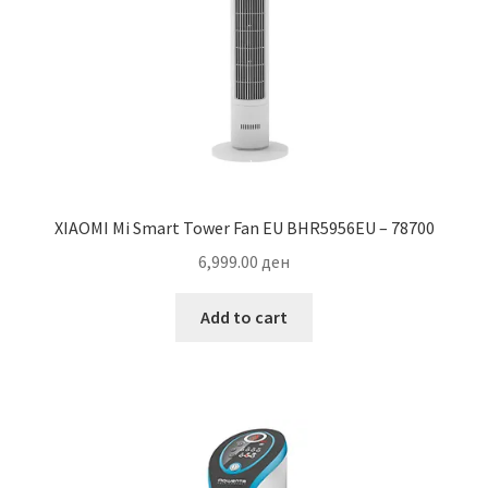
XIAOMI Mi Smart Tower Fan EU BHR5956EU – 78700
6,999.00
ден
Add to cart