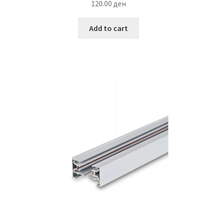
120.00
ден
Add to cart