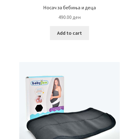
Носач за бебиња и деца
490.00
ден
Add to cart