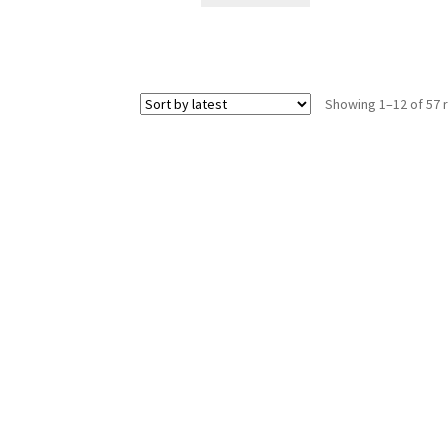
Showing 1–12 of 57 