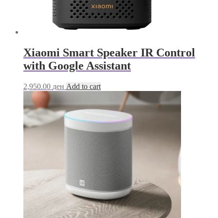
Xiaomi Smart Speaker IR Control
with Google Assistant
2,950.00
ден
Add to cart