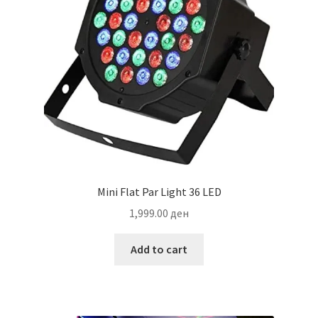
Mini Flat Par Light 36 LED
1,999.00
ден
Add to cart