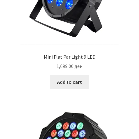
Mini Flat Par Light 9 LED
1,699.00
ден
Add to cart