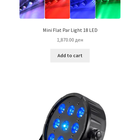
Mini Flat Par Light 18 LED
1,870.00
ден
Add to cart