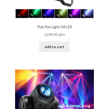
Flat Par Light 54 LED
2,640.00
ден
Add to cart