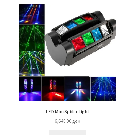
LED Mini Spider Light
6,640.00
ден