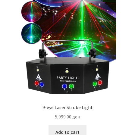
9-eye Laser Strobe Light
5,999.00
ден
Add to cart