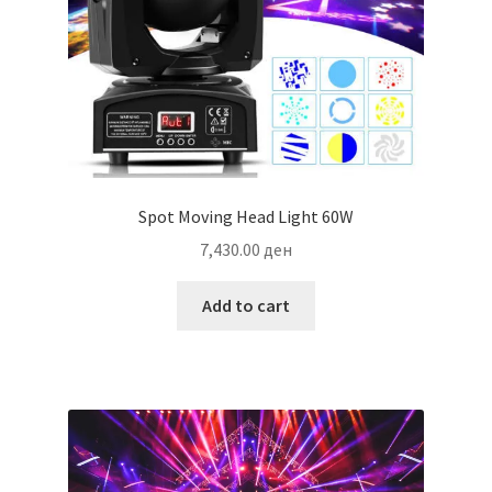
Spot Moving Head Light 60W
7,430.00
ден
Add to cart