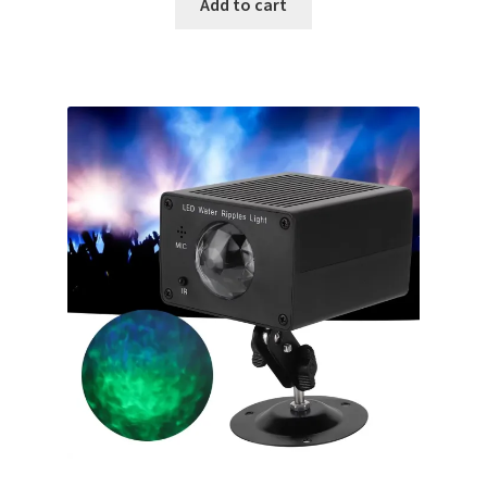
Add to cart