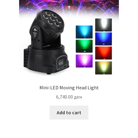
Mini-LED Moving Head Light
6,740.00
ден
Add to cart