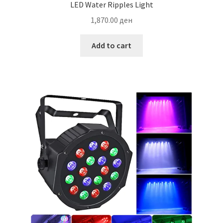
LED Water Ripples Light
1,870.00
ден
Add to cart