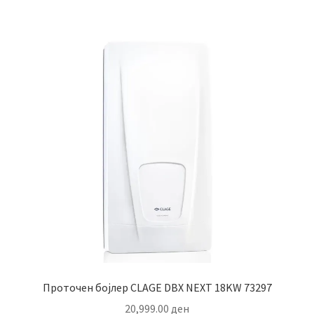
Проточен бојлер CLAGE DBX NEXT 18KW 73297
20,999.00
ден