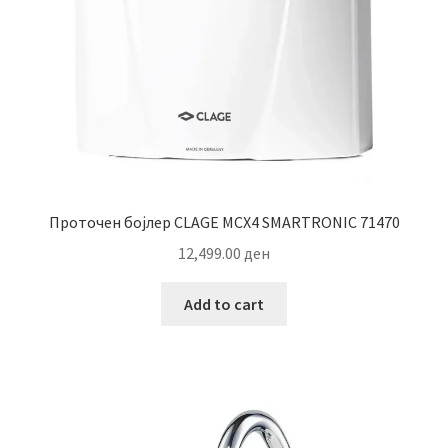
Проточен бојлер CLAGE MCX4 SMARTRONIC 71470
12,499.00
ден
Add to cart