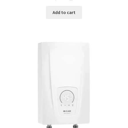
Add to cart