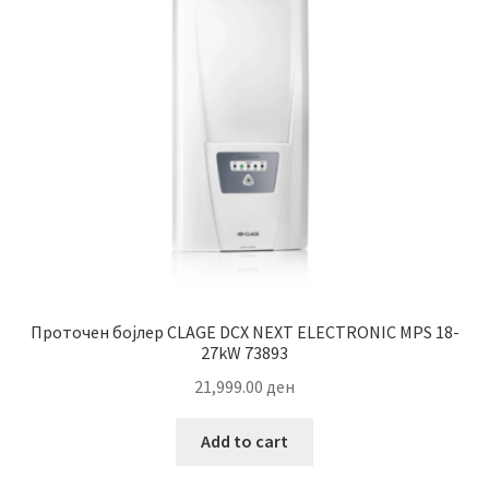
Проточен бојлер CLAGE DCX NEXT ELECTRONIC MPS 18-
27kW 73893
21,999.00
ден
Add to cart