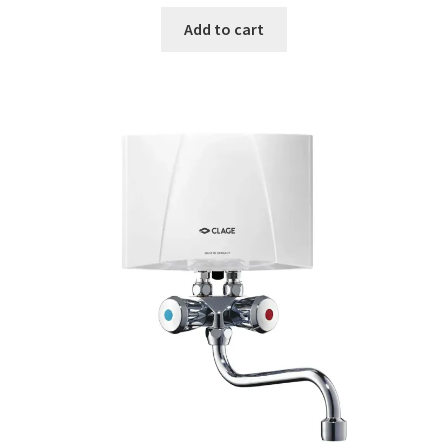
Add to cart