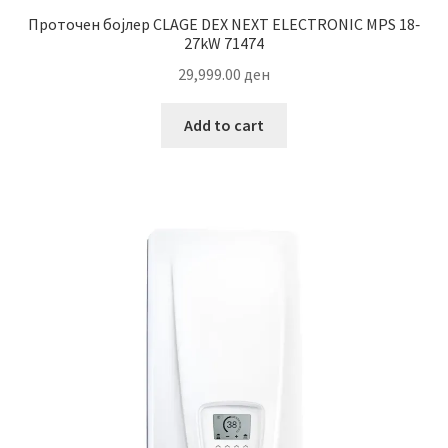
Проточен бојлер CLAGE DEX NEXT ELECTRONIC MPS 18‐
27kW 71474
29,999.00
ден
Add to cart