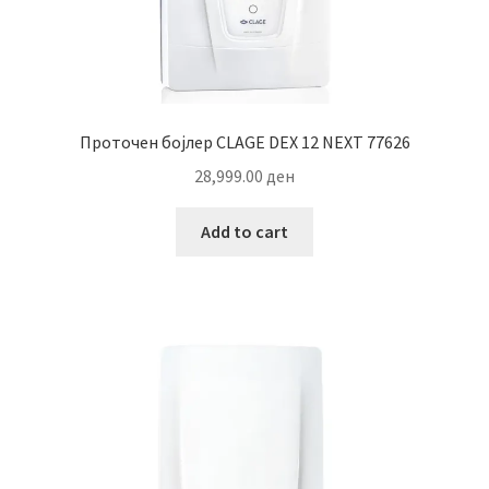
Проточен бојлер CLAGE DEX 12 NEXT 77626
28,999.00
ден
Add to cart