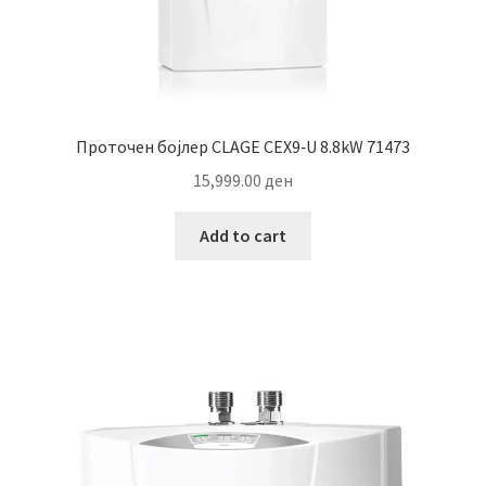
Проточен бојлер CLAGE CEX9‐U 8.8kW 71473
15,999.00
ден
Add to cart