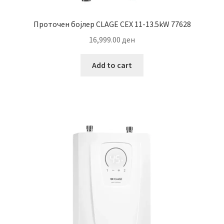
Проточен бојлер CLAGE CEX 11-13.5kW 77628
16,999.00
ден
Add to cart