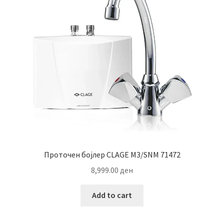
Проточен бојлер CLAGE M3/SNM 71472
8,999.00
ден
Add to cart