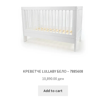
КРЕВЕТЧЕ LULLABY БЕЛО – 7885608
10,890.00
ден
Add to cart