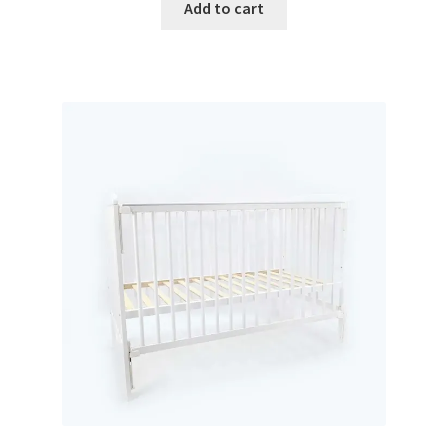
Add to cart