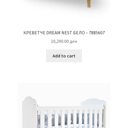
КРЕВЕТЧЕ DREAM NEST БЕЛО – 7885607
10,290.00
ден
Add to cart