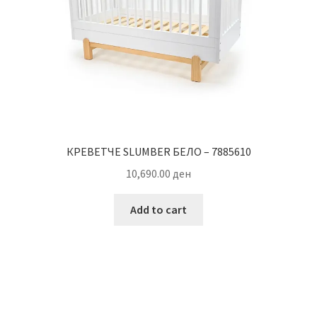
КРЕВЕТЧЕ SLUMBER БЕЛО – 7885610
10,690.00
ден
Add to cart