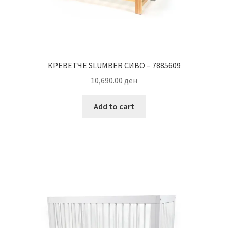
КРЕВЕТЧЕ SLUMBER СИВО – 7885609
10,690.00
ден
Add to cart