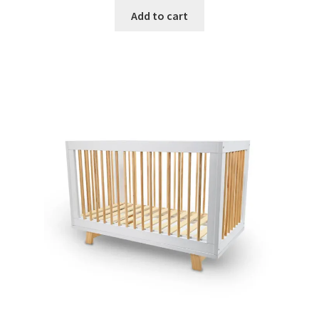
Add to cart