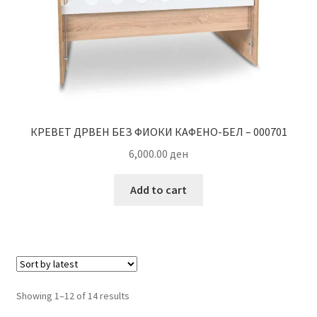
КРЕВЕТ ДРВЕН БЕЗ ФИОКИ КАФЕНО-БЕЛ – 000701
6,000.00
ден
Add to cart
Sorted
Showing 1–12 of 14 results
by