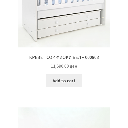
КРЕВЕТ СО 4 ФИОКИ БЕЛ – 000803
11,590.00
ден
Add to cart