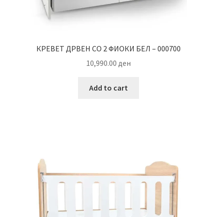
КРЕВЕТ ДРВЕН СО 2 ФИОКИ БЕЛ – 000700
10,990.00
ден
Add to cart