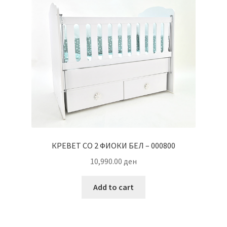
КРЕВЕТ СО 2 ФИОКИ БЕЛ – 000800
10,990.00
ден
Add to cart