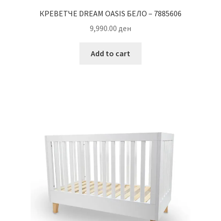
КРЕВЕТЧЕ DREAM OASIS БЕЛО – 7885606
9,990.00
ден
Add to cart