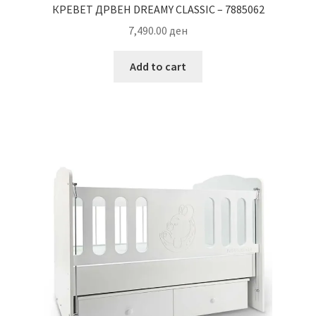
КРЕВЕТ ДРВЕН DREAMY CLASSIC – 7885062
7,490.00
ден
Add to cart