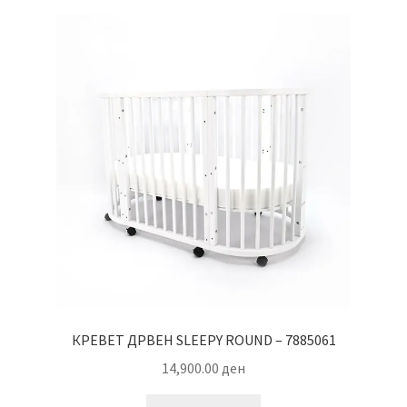
КРЕВЕТ ДРВЕН SLEEPY ROUND – 7885061
14,900.00
ден