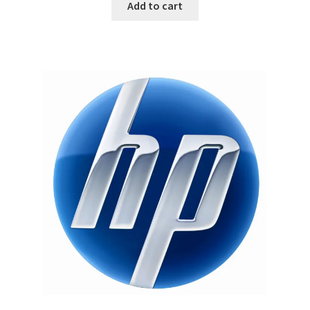
Add to cart