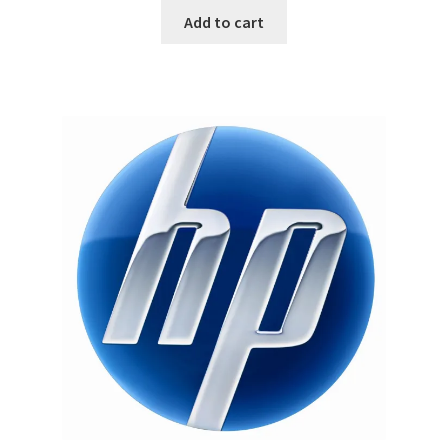
Add to cart