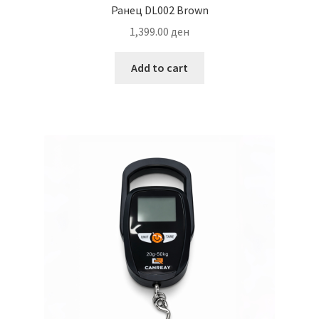
Ранец DL002 Brown
1,399.00
ден
Add to cart