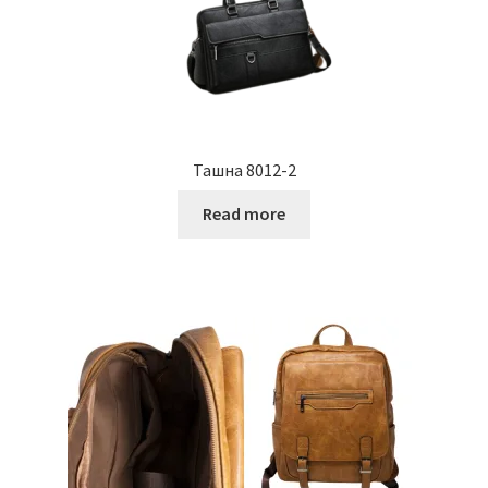
Ташна 8012-2
Read more