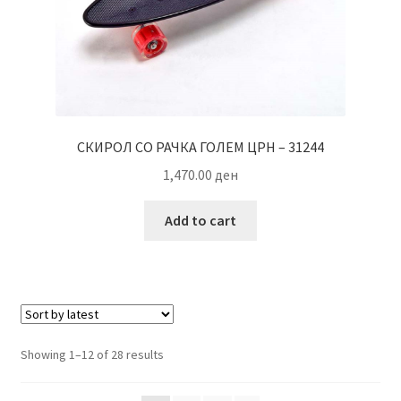
СКИРОЛ СО РАЧКА ГОЛЕМ ЦРН – 31244
1,470.00
ден
Add to cart
Sorted
Showing 1–12 of 28 results
by
latest