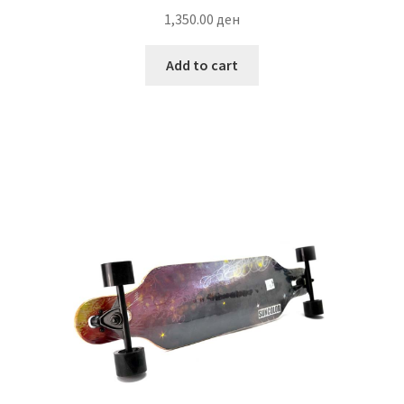
1,350.00
ден
Add to cart