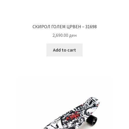
СКИРОЛ ГОЛЕМ ЦРВЕН – 31698
2,690.00
ден
Add to cart