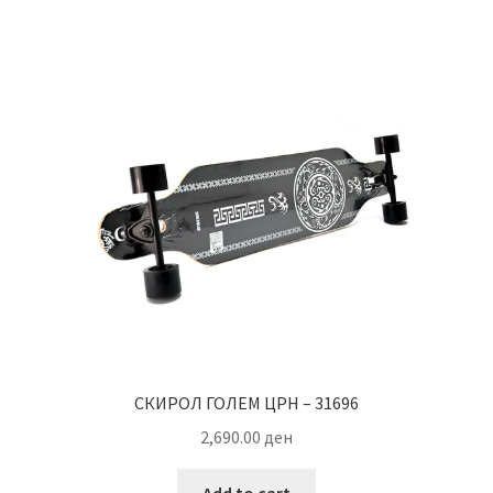
СКИРОЛ ГОЛЕМ ЦРН – 31696
2,690.00
ден
Add to cart