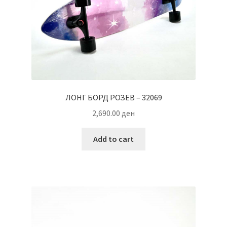
ЛОНГ БОРД РОЗЕВ – 32069
2,690.00
ден
Add to cart