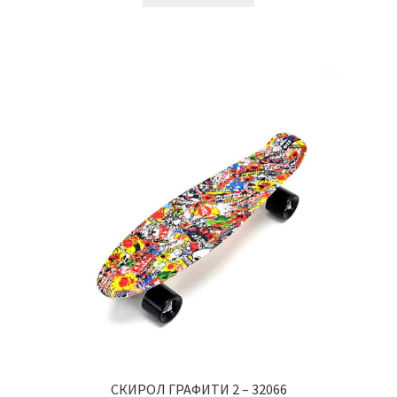
СКИРОЛ ГРАФИТИ 2 – 32066