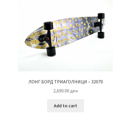
ЛОНГ БОРД ТРИАГОЛНИЦИ – 32070
2,690.00
ден
Add to cart