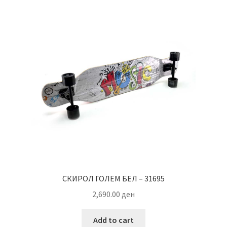
СКИРОЛ ГОЛЕМ БЕЛ – 31695
2,690.00
ден
Add to cart