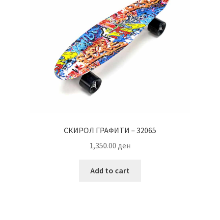
СКИРОЛ ГРАФИТИ – 32065
1,350.00
ден
Add to cart