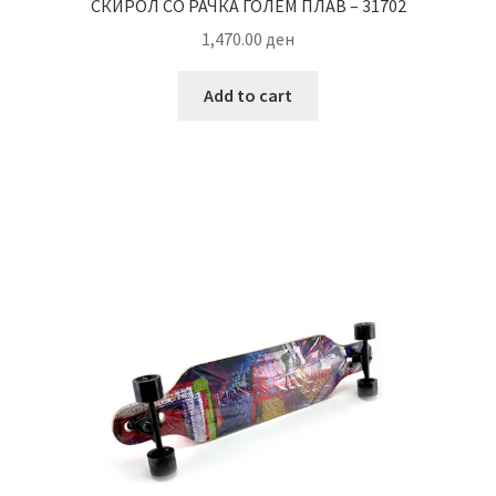
СКИРОЛ СО РАЧКА ГОЛЕМ ПЛАВ – 31702
1,470.00
ден
Add to cart