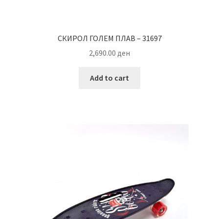
СКИРОЛ ГОЛЕМ ПЛАВ – 31697
2,690.00
ден
Add to cart