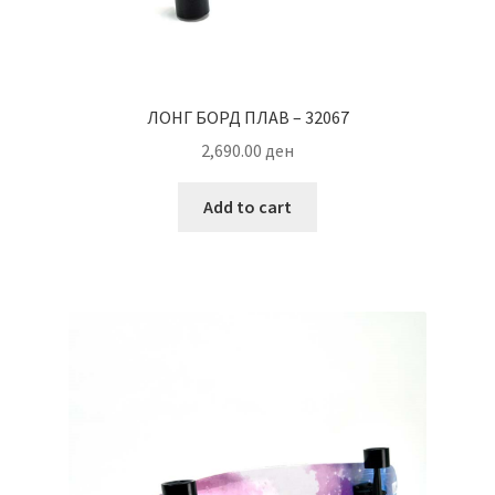
ЛОНГ БОРД ПЛАВ – 32067
2,690.00
ден
Add to cart