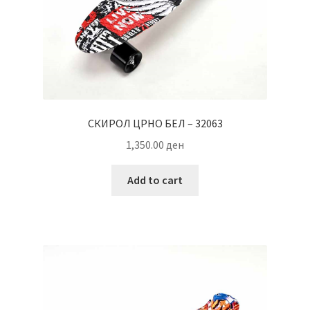
СКИРОЛ ЦРНО БЕЛ – 32063
1,350.00
ден
Add to cart