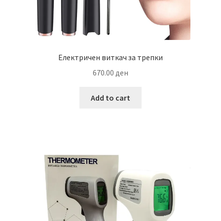
Електричен виткач за трепки
670.00
ден
Add to cart