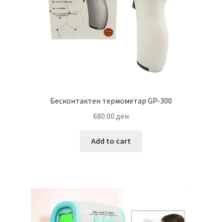
Бесконтактен термометар GP-300
680.00
ден
Add to cart