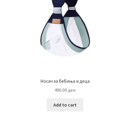
Носач за бебиња и деца
490.00
ден
Add to cart