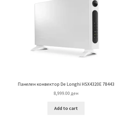
Панелен конвектор De Longhi HSX4320E 78443
8,999.00
ден
Add to cart