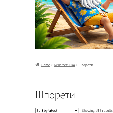
Home
Бела техника
Шпорети
Шпорети
Showing all 3 results