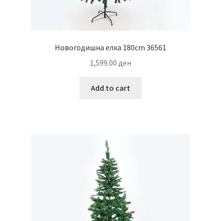
Новогодишна елка 180cm 36561
1,599.00
ден
Add to cart