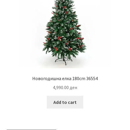
Новогодишна елка 180cm 36554
4,990.00
ден
Add to cart