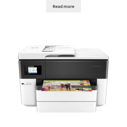
Read more