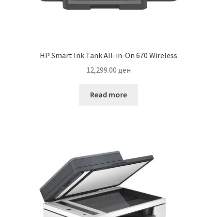
HP Smart Ink Tank All-in-On 670 Wireless
12,299.00
ден
Read more