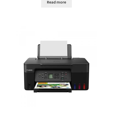
Read more