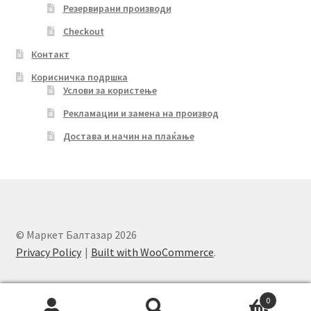
Резервирани производи
Checkout
Контакт
Корисничка подршка
Услови за користење
Рекламации и замена на производ
Достава и начин на плаќање
© Маркет Балтазар 2026
Privacy Policy
Built with WooCommerce
.
0