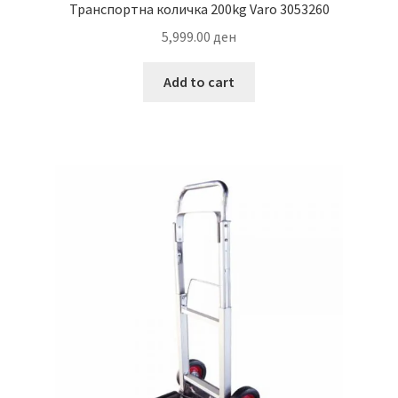
Транспортна количка 200kg Varo 3053260
5,999.00
ден
Add to cart