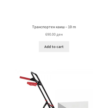
Транспортен каиш – 10 m
690.00
ден
Add to cart