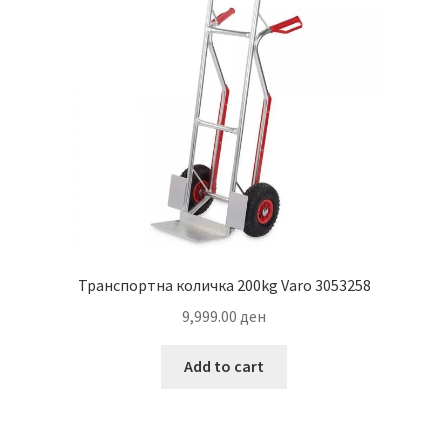
Транспортна количка 200kg Varo 3053258
9,999.00
ден
Add to cart