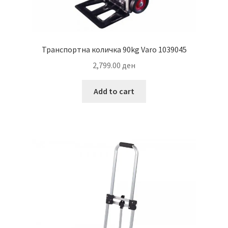
Транспортна количка 90kg Varo 1039045
2,799.00
ден
Add to cart