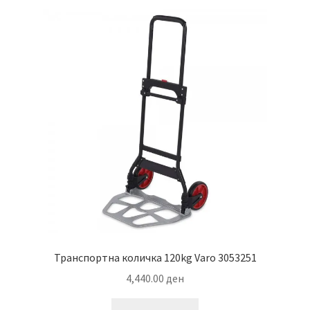
Транспортна количка 120kg Varo 3053251
4,440.00
ден