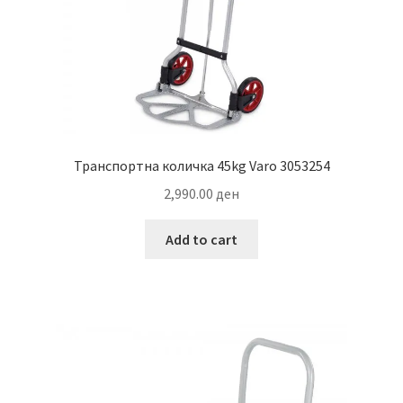
Транспортна количка 45kg Varo 3053254
2,990.00
ден
Add to cart