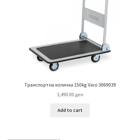
Транспортна количка 150kg Varo 3069039
3,490.00
ден
Add to cart