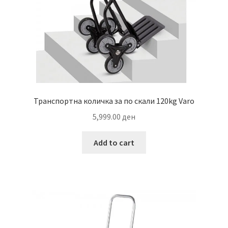
Транспортна количка за по скали 120kg Varo
5,999.00
ден
Add to cart