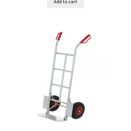
Add to cart