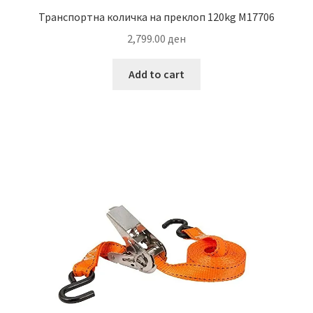
Транспортна количка на преклоп 120kg M17706
2,799.00
ден
Add to cart