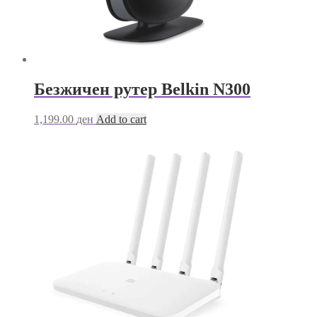
Безжичен рутер Belkin N300
1,199.00
ден
Add to cart