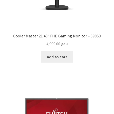
Cooler Master 21.45” FHD Gaming Monitor – 59853
4,999.00
ден
Add to cart