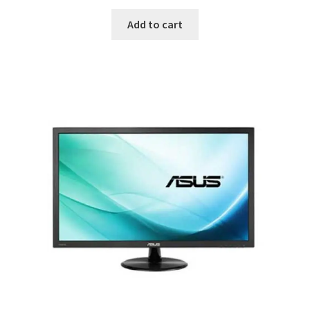
Add to cart