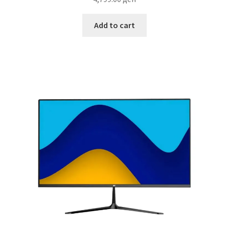
Add to cart