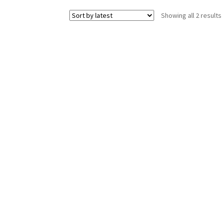
Showing all 2 results