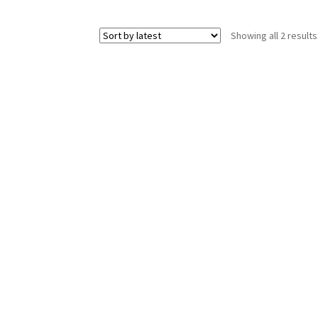
Showing all 2 results