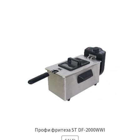
Профи фритеза ST DF-2000WWI