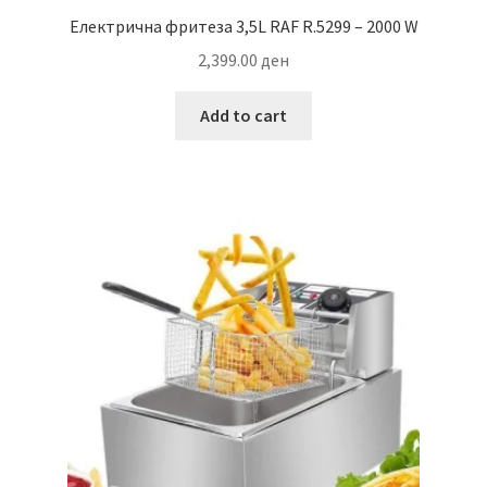
Електрична фритеза 3,5L RAF R.5299 – 2000 W
2,399.00
ден
Add to cart