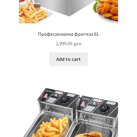
Професионална фритеза 6L
2,999.00
ден
Add to cart