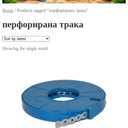
Home
/
Products tagged “перфорирана трака”
перфорирана трака
Showing the single result