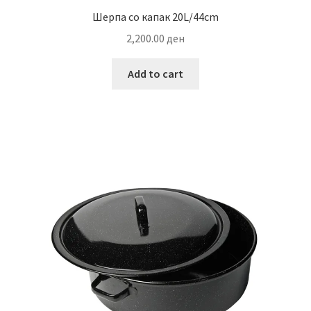
Шерпа со капак 20L/44cm
2,200.00
ден
Add to cart