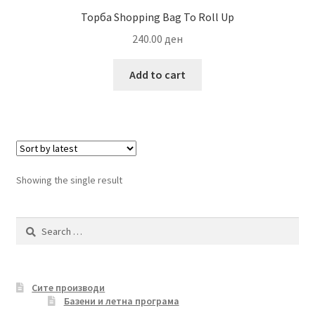
Торба Shopping Bag To Roll Up
240.00
ден
Add to cart
Showing the single result
Search
for:
Сите производи
Базени и летна програма