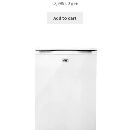
12,999.00
ден
Add to cart