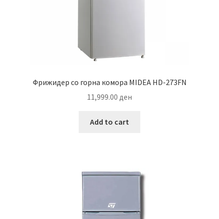
Фрижидер со горна комора MIDEA HD-273FN
11,999.00
ден
Add to cart