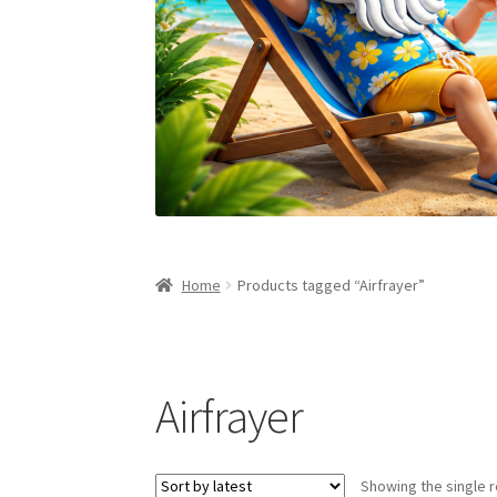
Home
Products tagged “Airfrayer”
Airfrayer
Showing the single r