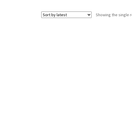
Showing the single r