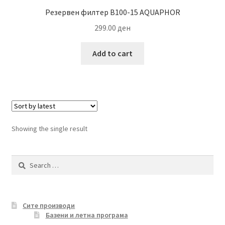
Резервен филтер B100-15 AQUAPHOR
299.00
ден
Add to cart
Showing the single result
Search
for:
Сите производи
Базени и летна програма