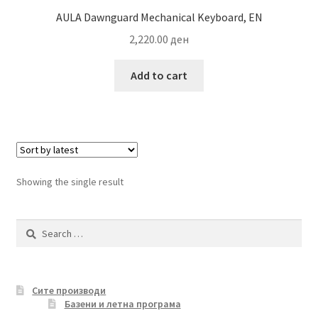
AULA Dawnguard Mechanical Keyboard, EN
2,220.00
ден
Add to cart
Showing the single result
Search
for:
Сите производи
Базени и летна програма