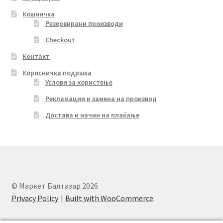
Кошничка
Резервирани производи
Checkout
Контакт
Корисничка подршка
Услови за користење
Рекламации и замена на производ
Достава и начин на плаќање
© Маркет Балтазар 2026
Privacy Policy
Built with WooCommerce
.