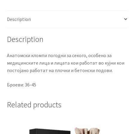
Description
Description
Анатомски кломпи погодни за секого, особено за
медицинските лица и лицата кои работат во кујни кои
постојано работат на плочки и бетонски подови.
Броеви: 36-45
Related products