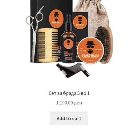
Сет за брада 5 во 1
1,190.00
ден
Add to cart