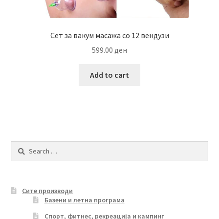
Сет за вакум масажа со 12 вендузи
599.00
ден
Add to cart
Search
for:
Сите производи
Базени и летна програма
Спорт, фитнес, рекреација и кампинг