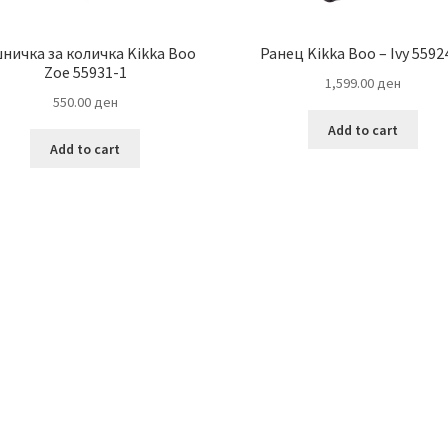
ничка за количка Kikka Boo
Ранец Kikka Boo – Ivy 5592
Zoe 55931-1
1,599.00
ден
550.00
ден
Add to cart
Add to cart