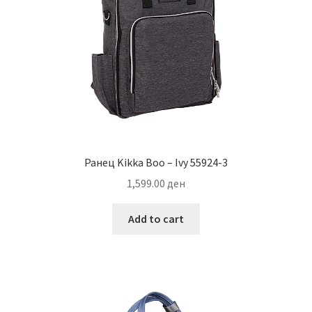
Ранец Kikka Boo – Ivy 55924-3
1,599.00
ден
Add to cart