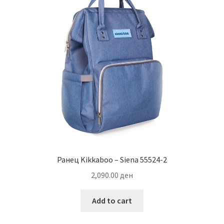
Ранец Kikkaboo – Siena 55524-2
2,090.00
ден
Add to cart