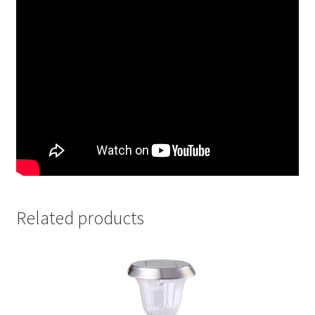
Related products