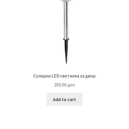
Соларна LED светилка за двор
200.00
ден
Add to cart