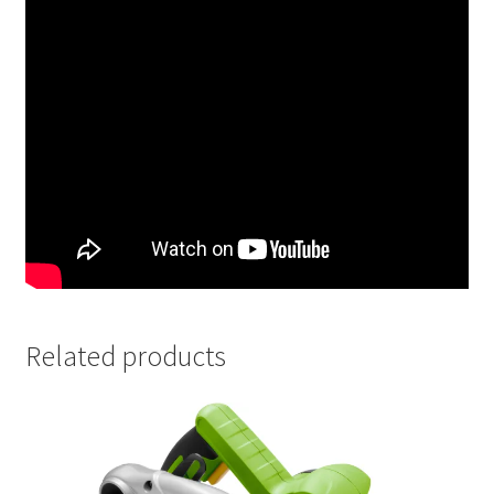
Related products