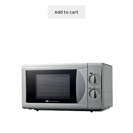
Add to cart