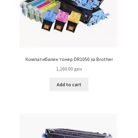
Компатибилен тонер DR1050 за Brother
1,160.00
ден
Add to cart