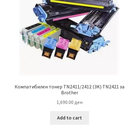
Компатибилен тонер TN2411/2412 (3K) TN2421 за
Brother
1,690.00
ден
Add to cart