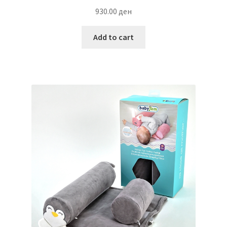
930.00
ден
Add to cart