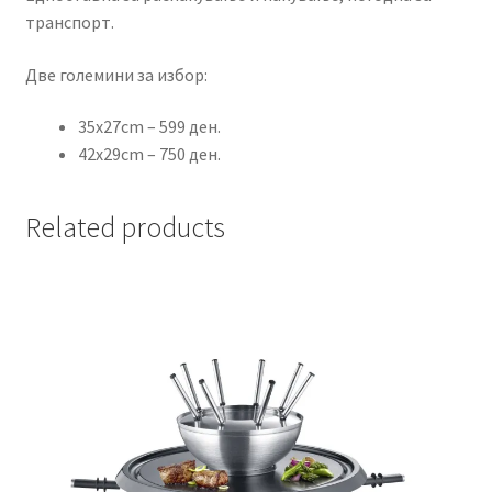
транспорт.
Две големини за избор:
35x27cm – 599 ден.
42x29cm – 750 ден.
Related products