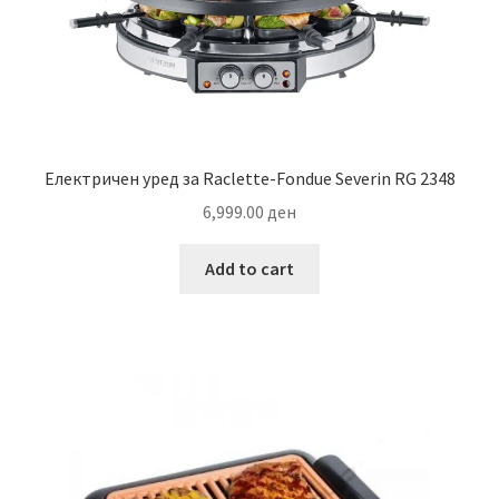
Електричен уред за Raclette-Fondue Severin RG 2348
6,999.00
ден
Add to cart