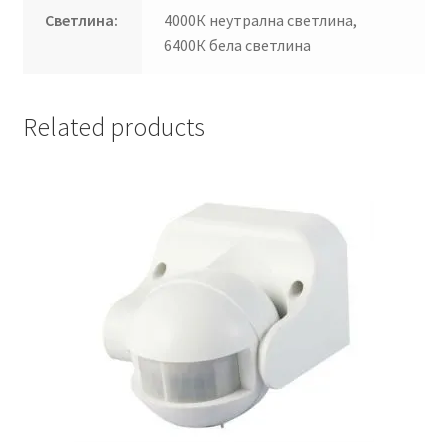
Светлина:
4000К неутрална светлина,
6400К бела светлина
Related products