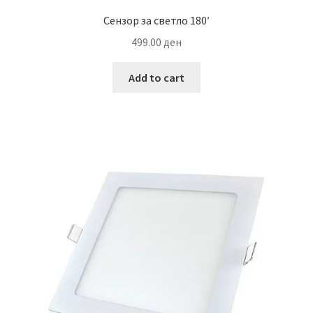
Сензор за светло 180′
499.00
ден
Add to cart